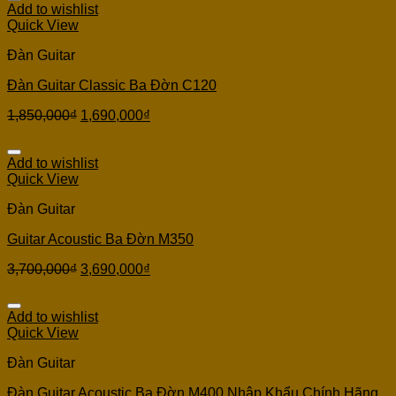
Add to wishlist
Quick View
Đàn Guitar
Đàn Guitar Classic Ba Đờn C120
1,850,000
₫
1,690,000
₫
Add to wishlist
Quick View
Đàn Guitar
Guitar Acoustic Ba Đờn M350
3,700,000
₫
3,690,000
₫
Add to wishlist
Quick View
Đàn Guitar
Đàn Guitar Acoustic Ba Đờn M400 Nhập Khẩu Chính Hãng