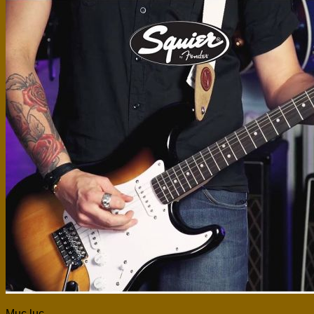
Mục lục