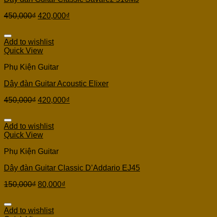
450,000
₫
420,000
₫
Add to wishlist
Quick View
Phụ Kiện Guitar
Dây đàn Guitar Acoustic Elixer
450,000
₫
420,000
₫
Add to wishlist
Quick View
Phụ Kiện Guitar
Dây đàn Guitar Classic D’Addario EJ45
150,000
₫
80,000
₫
Add to wishlist