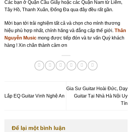
Các bạn ở Quận Cầu Giấy hoặc các Quận Nam từ Liêm,
Tây Hồ, Thanh Xuân, Đống Đa qua đây đều rất gần.
Mời bạn tới trải nghiệm tất cả và chọn cho mình thương
hiệu phù hợp nhất, chính hãng và đẳng cấp thế giới.
Thân
Nguyễn Music
mong được tiếp đón và tư vấn Quý khách
hàng ! Xin chân thành cảm ơn
Gia Sư Guitar Hoài Đức, Dạy
Lắp EQ Guitar Vinh Nghệ An
Guitar Tại Nhà Hà Nội Uy
Tín
Để lại một bình luận