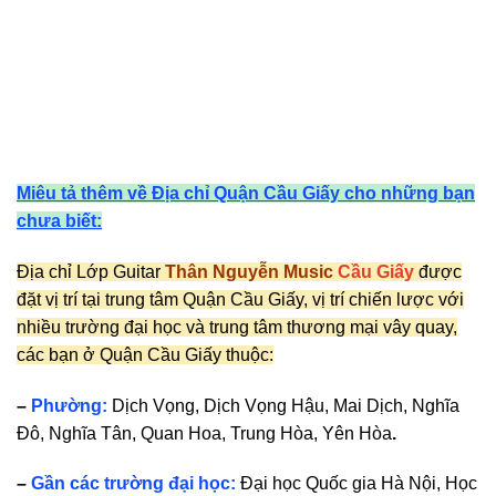
Miêu tả thêm về Địa chỉ Quận Cầu Giấy cho những bạn
chưa biết:
Địa chỉ Lớp Guitar
Thân Nguyễn Music
Cầu Giấy
được
đặt vị trí tại trung tâm Quận Cầu Giấy, vị trí chiến lược với
nhiều trường đại học và trung tâm thương mại vây quay,
các bạn ở Quận Cầu Giấy thuộc:
–
Phường:
Dịch Vọng, Dịch Vọng Hậu, Mai Dịch, Nghĩa
Đô, Nghĩa Tân, Quan Hoa, Trung Hòa, Yên Hòa
.
–
Gần các trường đại học:
Đại học Quốc gia Hà Nội, Học