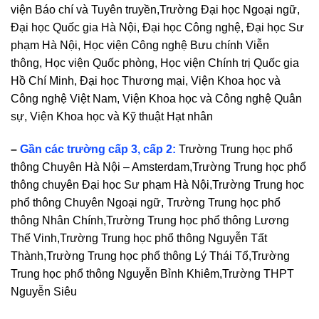
viện Báo chí và Tuyên truyền,Trường Đại học Ngoại ngữ,
Đại học Quốc gia Hà Nội, Đại học Công nghệ, Đại học Sư
phạm Hà Nội, Học viện Công nghệ Bưu chính Viễn
thông, Học viện Quốc phòng, Học viện Chính trị Quốc gia
Hồ Chí Minh, Đại học Thương mại, Viện Khoa học và
Công nghệ Việt Nam, Viện Khoa học và Công nghệ Quân
sự, Viện Khoa học và Kỹ thuật Hạt nhân
–
Gần các trường cấp 3, cấp 2:
Trường Trung học phổ
thông Chuyên Hà Nội – Amsterdam,Trường Trung học phổ
thông chuyên Đại học Sư phạm Hà Nội,Trường Trung học
phổ thông Chuyên Ngoại ngữ, Trường Trung học phổ
thông Nhân Chính,Trường Trung học phổ thông Lương
Thế Vinh,Trường Trung học phổ thông Nguyễn Tất
Thành,Trường Trung học phổ thông Lý Thái Tổ,Trường
Trung học phổ thông Nguyễn Bỉnh Khiêm,Trường THPT
Nguyễn Siêu