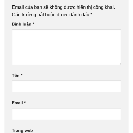
Email của bạn sẽ không được hiển thị công khai.
Các trường bắt buộc được đánh dấu
*
Bình luận
*
Tên
*
Email
*
Trang web