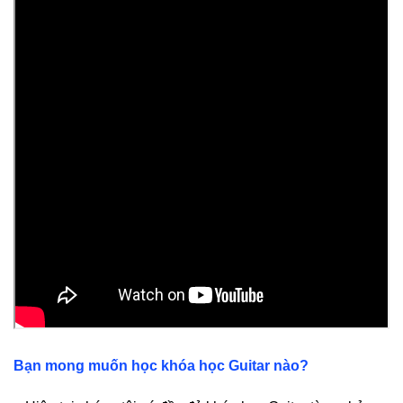
Bạn mong muốn học khóa học Guitar nào?