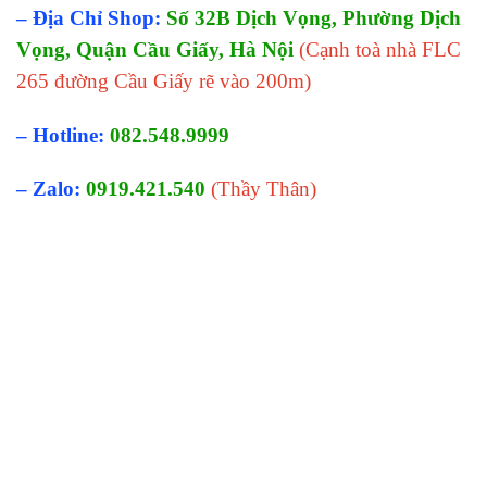
– Địa Chỉ Shop:
Số 32B Dịch Vọng, Phường Dịch
Vọng, Quận Cầu Giấy, Hà Nội
(Cạnh toà nhà FLC
265 đường Cầu Giấy rẽ vào 200m)
– Hotline:
082.548.9999
– Zalo:
0919.421.540
(Thầy Thân)