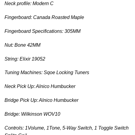
Neck profile: Modern C
Fingerboard: Canada Roasted Maple
Fingerboard Specifications: 305MM
Nut: Bone 42MM
String: Elixir 19052
Tuning Machines: Sqoe Locking Tuners
Neck Pick Up: Alnico Humbucker
Bridge Pick Up: Alnico Humbucker
Bridge: Wilkinson WOV10
Controls: 1Volume, 1Tone, 5-Way Switch, 1 Toggle Switch