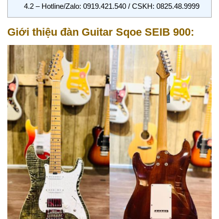
4.2
– Hotline/Zalo: 0919.421.540 / CSKH: 0825.48.9999
Giới thiệu đàn Guitar Sqoe SEIB 900: