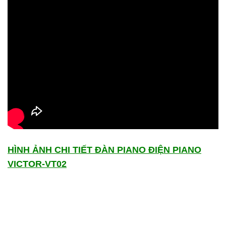
HÌNH ẢNH CHI TIẾT ĐÀN
PIANO ĐIỆN PIANO
VICTOR-VT02