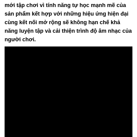
mới tập chơi vì tính năng tự học mạnh mẽ của
sản phẩm kết hợp với những hiệu ứng hiện đại
cùng kết nối mở rộng sẽ không hạn chế khả
năng luyện tập và cải thiện trình độ âm nhạc của
người chơi.