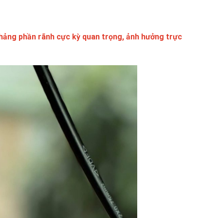
hảng phần rãnh cực kỳ quan trọng, ảnh hưởng trực