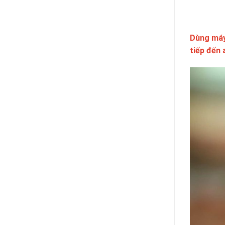
Dùng máy
tiếp đến 