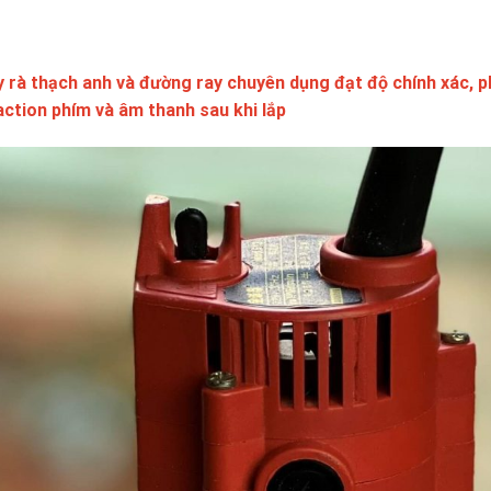
 rà thạch anh và đường ray chuyên dụng đạt độ chính xác, p
action phím và âm thanh sau khi lắp