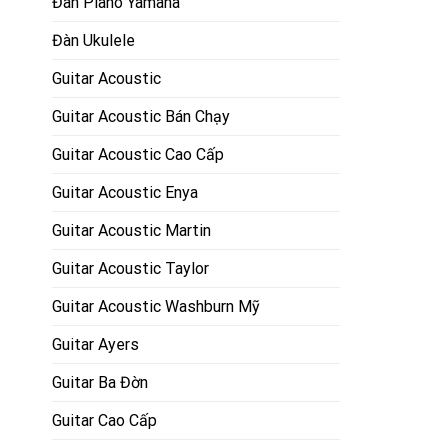
Đàn Piano Yamaha
Đàn Ukulele
Guitar Acoustic
Guitar Acoustic Bán Chạy
Guitar Acoustic Cao Cấp
Guitar Acoustic Enya
Guitar Acoustic Martin
Guitar Acoustic Taylor
Guitar Acoustic Washburn Mỹ
Guitar Ayers
Guitar Ba Đờn
Guitar Cao Cấp