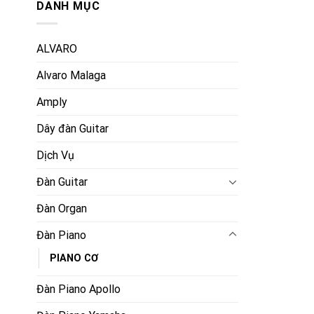
DANH MỤC
ALVARO
Alvaro Malaga
Amply
Dây đàn Guitar
Dịch Vụ
Đàn Guitar
Đàn Organ
Đàn Piano
PIANO CƠ
Đàn Piano Apollo