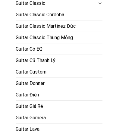
Guitar Classic
Guitar Classic Cordoba
Guitar Classic Martinez Đức
Guitar Classic Thùng Mỏng
Guitar Có EQ
Guitar Cũ Thanh Lý
Guitar Custom
Guitar Donner
Guitar Điện
Guitar Giá Rẻ
Guitar Gomera
Guitar Lava