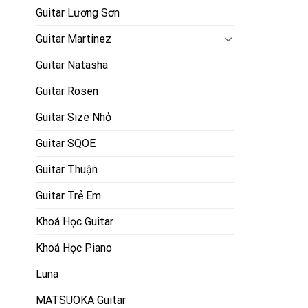
Guitar Lương Sơn
Guitar Martinez
Guitar Natasha
Guitar Rosen
Guitar Size Nhỏ
Guitar SQOE
Guitar Thuận
Guitar Trẻ Em
Khoá Học Guitar
Khoá Học Piano
Luna
MATSUOKA Guitar