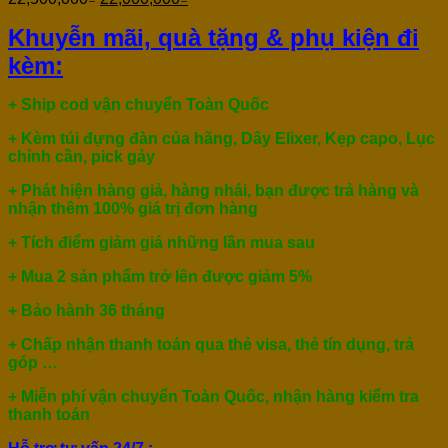
Khuyễn mãi, quà tặng & phụ kiện đi
kèm:
+ Ship cod vận chuyển Toàn Quốc
+ Kèm túi đựng đàn của hãng, Dây Elixer, Kẹp capo, Lục
chỉnh cần, pick gảy
+ Phát hiện hàng giả, hàng nhái, bạn được trả hàng và
nhận thêm 100% giá trị đơn hàng
+ Tích điểm giảm giá những lần mua sau
+ Mua 2 sản phẩm trở lên được giảm 5%
+ Bảo hành 36 tháng
+ Chấp nhận thanh toán qua thẻ visa, thẻ tín dụng, trả
góp …
+ Miễn phí vận chuyển Toàn Quốc, nhận hàng kiểm tra
thanh toán