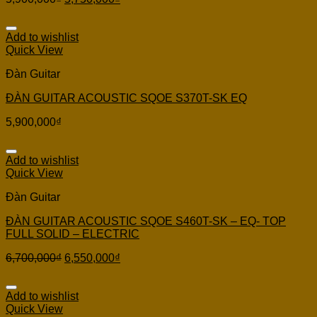
Add to wishlist
Quick View
Đàn Guitar
ĐÀN GUITAR ACOUSTIC SQOE S370T-SK EQ
5,900,000
₫
Add to wishlist
Quick View
Đàn Guitar
ĐÀN GUITAR ACOUSTIC SQOE S460T-SK – EQ- TOP
FULL SOLID – ELECTRIC
6,700,000
₫
6,550,000
₫
Add to wishlist
Quick View