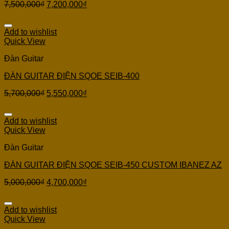
7,500,000
₫
7,200,000
₫
Add to wishlist
Quick View
Đàn Guitar
ĐÀN GUITAR ĐIỆN SQOE SEIB-400
5,700,000
₫
5,550,000
₫
Add to wishlist
Quick View
Đàn Guitar
ĐÀN GUITAR ĐIỆN SQOE SEIB-450 CUSTOM IBANEZ AZ
5,000,000
₫
4,700,000
₫
Add to wishlist
Quick View