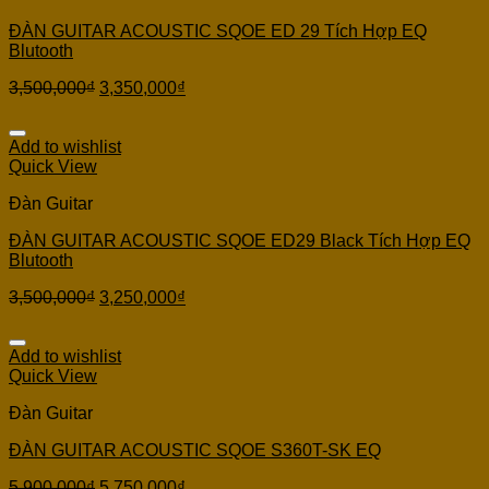
ĐÀN GUITAR ACOUSTIC SQOE ED 29 Tích Hợp EQ
Blutooth
3,500,000
₫
3,350,000
₫
Add to wishlist
Quick View
Đàn Guitar
ĐÀN GUITAR ACOUSTIC SQOE ED29 Black Tích Hợp EQ
Blutooth
3,500,000
₫
3,250,000
₫
Add to wishlist
Quick View
Đàn Guitar
ĐÀN GUITAR ACOUSTIC SQOE S360T-SK EQ
5,900,000
₫
5,750,000
₫