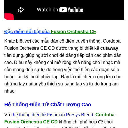
Đặc điểm nổi bật của
Fusion Orchestra CE
Khác biệt với các mẫu đàn cổ điển truyền thống, Cordoba
Fusion Orchestra CE CD được trang bị thiết kế
cutaway
tiện dụng, giúp người chơi dễ dàng tiếp cận các phím đàn
cao. Điều này không chỉ mở rộng khả năng chơi nhạc mà
còn mang đến sự tự do trong việc thể hiện các đoạn solo
hoặc các kỹ thuật phức tạp. Đây là một điểm cộng lớn cho
những tay guitar yêu thích sự sáng tạo và tự do trong âm
nhạc.
Hệ Thống Điện Tử Chất Lượng Cao
Với
hệ thống điện tử Fishman Presys Blend
,
Cordoba
Fusion Orchestra CE CD
không chỉ phù hợp để chơi