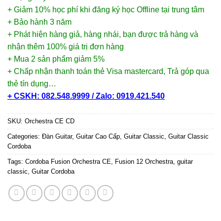
+ Giảm 10% học phí khi đăng ký học Offline tại trung tâm
+ Bảo hành 3 năm
+ Phát hiện hàng giả, hàng nhái, bạn được trả hàng và
nhận thêm 100% giá trị đơn hàng
+ Mua 2 sản phẩm giảm 5%
+ Chấp nhận thanh toán thẻ Visa mastercard, Trả góp qua
thẻ tín dụng…
+ CSKH: 082.548.9999 / Zalo: 0919.421.540
SKU:
Orchestra CE CD
Categories:
Đàn Guitar
,
Guitar Cao Cấp
,
Guitar Classic
,
Guitar Classic
Cordoba
Tags:
Cordoba Fusion Orchestra CE
,
Fusion 12 Orchestra
,
guitar
classic
,
Guitar Cordoba