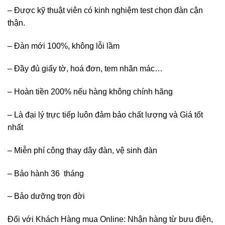
– Được kỹ thuật viên có kinh nghiệm test chọn đàn cận
thận.
– Đàn mới 100%, không lỗi lầm
– Đầy đủ giấy tờ, hoá đơn, tem nhãn mác…
– Hoàn tiền 200% nếu hàng không chính hãng
– Là đại lý trực tiếp luôn đảm bảo chất lượng và Giá tốt
nhất
– Miễn phí công thay dây đàn, vệ sinh đàn
– Bảo hành 36 tháng
– Bảo dưỡng trọn đời
Đối với Khách Hàng mua Online: Nhận hàng từ bưu điện,