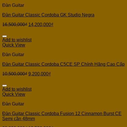
Đàn Guitar
Đàn Guitar Classic Cordoba GK Studio Negra
16,500,000
₫
14,200,000
₫
Add to wishlist
Quick View
Đàn Guitar
Đàn Guitar Classic Cordoba C5CE SP Chính Hãng Cao Cấp
10,500,000
₫
9,200,000
₫
Add to wishlist
Quick View
Đàn Guitar
Đàn Guitar Classic Cordoba Fusion 12 Cinnamon Burst CE
Semi cần 48mm