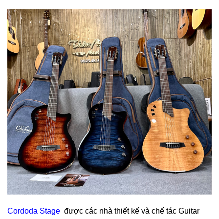
Cordoda Stage
được các nhà thiết kế và chế tác Guitar