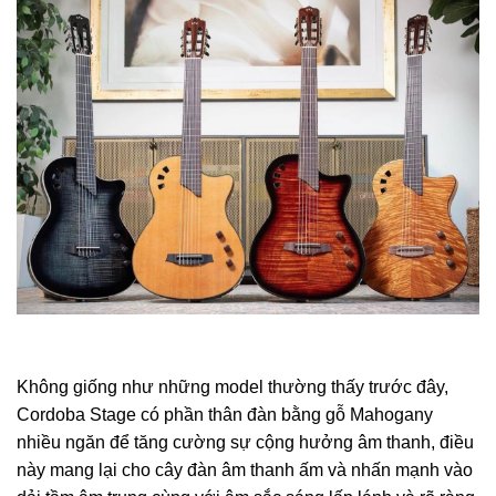
Không giống như những model thường thấy trước đây,
Cordoba Stage có phần thân đàn bằng gỗ Mahogany
nhiều ngăn để tăng cường sự cộng hưởng âm thanh, điều
này mang lại cho cây đàn âm thanh ấm và nhấn mạnh vào