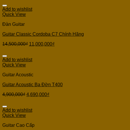
Add to wishlist
Quick View
Đàn Guitar
Guitar Classic Cordoba C7 Chính Hãng
14,500,000
₫
11,000,000
₫
Add to wishlist
Quick View
Guitar Acoustic
Guitar Acoustic Ba Đờn T400
4,900,000
₫
4,690,000
₫
Add to wishlist
Quick View
Guitar Cao Cấp