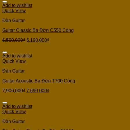
Add to wishlist
Quick View
Đàn Guitar
Guitar Classic Ba Đờn C550 Còng
6,500,000
₫
6,190,000
₫
Add to wishlist
Quick View
Đàn Guitar
Guitar Acoustic Ba Đờn T700 Còng
7,900,000
₫
7,690,000
₫
Add to wishlist
Quick View
Đàn Guitar