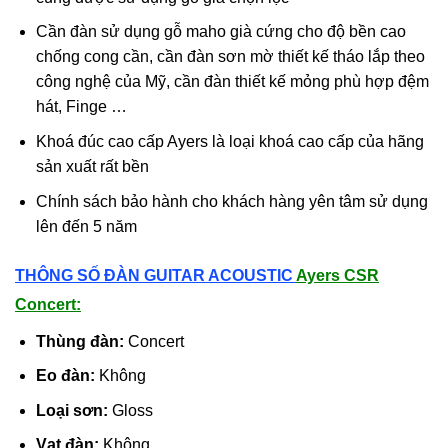
Cần đàn sử dụng gỗ maho già cứng cho độ bền cao
chống cong cần, cần đàn sơn mờ thiết kế tháo lắp theo
công nghệ của Mỹ, cần đàn thiết kế mỏng phù hợp đệm
hát, Finge …
Khoá đúc cao cấp Ayers là loại khoá cao cấp của hãng
sản xuất rất bền
Chính sách bảo hành cho khách hàng yên tâm sử dụng
lên đến 5 năm
THÔNG SỐ ĐÀN GUITAR ACOUSTIC
Ayers CSR
Concert:
Thùng đàn:
Concert
Eo đàn:
Không
Loại sơn:
Gloss
Vạt đàn:
Không