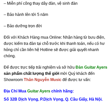
– Miễn phí công thay dây đàn, vệ sinh đàn
– Bảo hành lên tới 5 năm
– Bảo dưỡng trọn đời
Đối với Khách Hàng mua Online: Nhận hàng từ bưu điện,
được kiểm tra đàn tại chỗ trước khi thanh toán, nếu có hư
hỏng chỉ cần liên hệ Hotline sẽ được giải quyết nhanh
chóng.
Để được trực tiếp trải nghiệm và sở hữu
Đàn Guitar Ayers
sản phẩm chất lượng thế giới
mời Quý khách đến
Showroom
Thân Nguyễn Music
để được tư vấn:
Địa Chỉ Mua
Guitar Ayers
chính hãng
:
Số 32B Dịch Vọng, P.Dịch Vọng, Q. Cầu Giấy, Hà Nội.