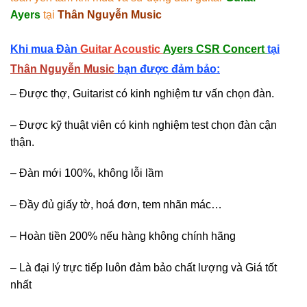
Ayers
tại
Thân Nguyễn Music
Khi mua Đàn
Guitar Acoustic
Ayers CSR Concert
tại
Thân Nguyễn Music
bạn được đảm bảo:
– Được thợ, Guitarist có kinh nghiệm tư vấn chọn đàn.
– Được kỹ thuật viên có kinh nghiệm test chọn đàn cận
thận.
– Đàn mới 100%, không lỗi lầm
– Đầy đủ giấy tờ, hoá đơn, tem nhãn mác…
– Hoàn tiền 200% nếu hàng không chính hãng
– Là đại lý trực tiếp luôn đảm bảo chất lượng và Giá tốt
nhất