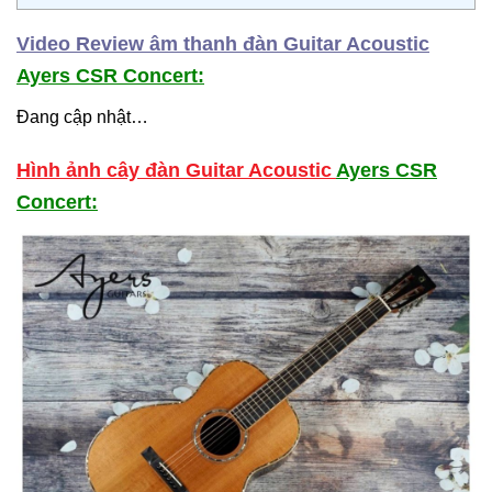
Video Review âm thanh đàn Guitar Acoustic
Ayers CSR Concert:
Đang cập nhật…
Hình ảnh cây đàn Guitar Acoustic
Ayers CSR
Concert
: