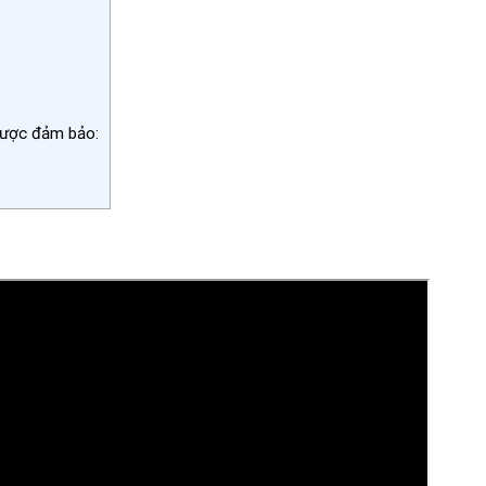
được đảm bảo: