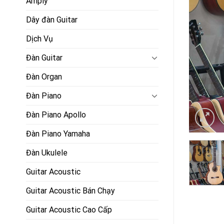
Amply
Dây đàn Guitar
Dịch Vụ
Đàn Guitar
Đàn Organ
Đàn Piano
Đàn Piano Apollo
Đàn Piano Yamaha
Đàn Ukulele
Guitar Acoustic
Guitar Acoustic Bán Chạy
Guitar Acoustic Cao Cấp