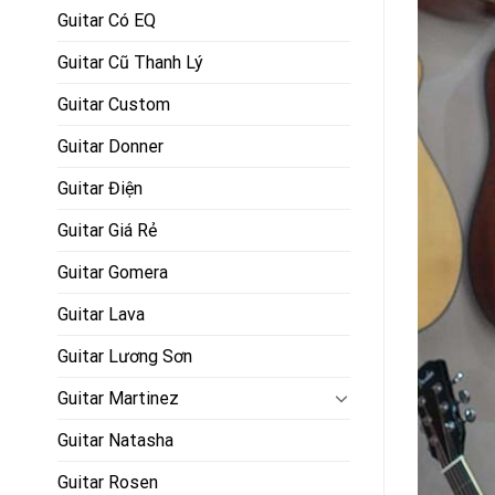
Guitar Có EQ
Guitar Cũ Thanh Lý
Guitar Custom
Guitar Donner
Guitar Điện
Guitar Giá Rẻ
Guitar Gomera
Guitar Lava
Guitar Lương Sơn
Guitar Martinez
Guitar Natasha
Guitar Rosen