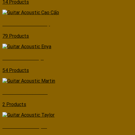
14 Products
Guitar Acoustic Cao Cấp
79 Products
Guitar Acoustic Enya
54 Products
Guitar Acoustic Martin
2 Products
Guitar Acoustic Taylor