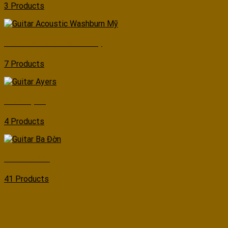
3 Products
Guitar Acoustic Washburn Mỹ
7 Products
Guitar Ayers
4 Products
Guitar Ba Đờn
41 Products