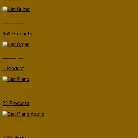
Đàn Guitar
363 Products
Đàn Organ
1 Product
Đàn Piano
23 Products
Đàn Piano Apollo