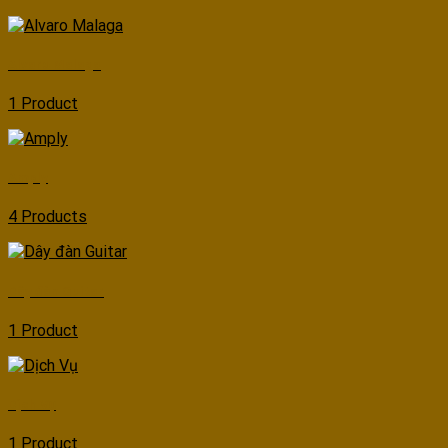
Alvaro Malaga
1 Product
Amply
4 Products
Dây đàn Guitar
1 Product
Dịch Vụ
1 Product