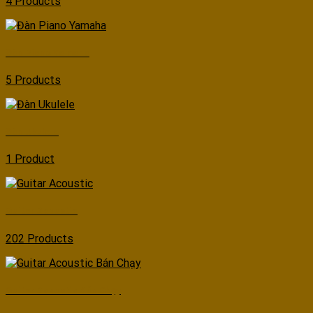
4 Products
Đàn Piano Yamaha
5 Products
Đàn Ukulele
1 Product
Guitar Acoustic
202 Products
Guitar Acoustic Bán Chạy