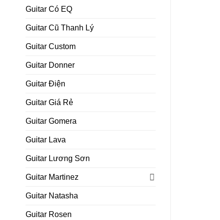
Guitar Có EQ
Guitar Cũ Thanh Lý
Guitar Custom
Guitar Donner
Guitar Điện
Guitar Giá Rẻ
Guitar Gomera
Guitar Lava
Guitar Lương Sơn
Guitar Martinez
Guitar Natasha
Guitar Rosen