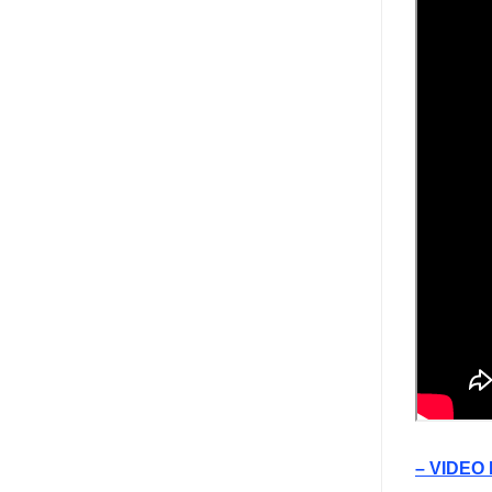
– VIDEO