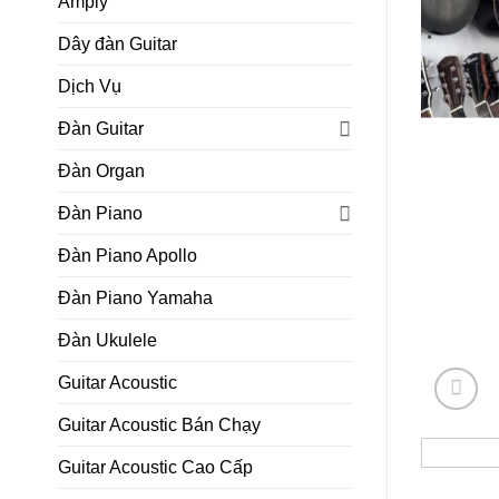
Amply
Dây đàn Guitar
Dịch Vụ
Đàn Guitar
Đàn Organ
Đàn Piano
Đàn Piano Apollo
Đàn Piano Yamaha
Đàn Ukulele
Guitar Acoustic
Guitar Acoustic Bán Chạy
Guitar Acoustic Cao Cấp