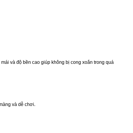
mái và độ bền cao giúp không bị cong xoắn trong quá
màng và dễ chơi.