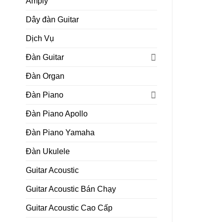
Amply
Dây đàn Guitar
Dịch Vụ
Đàn Guitar
Đàn Organ
Đàn Piano
Đàn Piano Apollo
Đàn Piano Yamaha
Đàn Ukulele
Guitar Acoustic
Guitar Acoustic Bán Chạy
Guitar Acoustic Cao Cấp