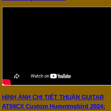
HÌNH ẢNH CHI TIẾT THUẬN GUITAR
AT04CX Custom Hummingbird 2024: