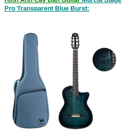
Pro Transparent Blue Burst: