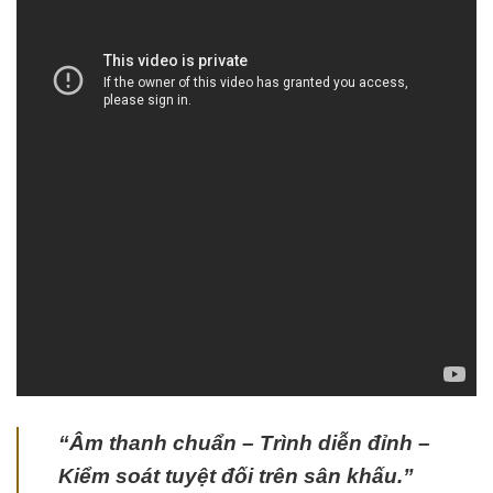
“Âm thanh chuẩn – Trình diễn đỉnh –
Kiểm soát tuyệt đối trên sân khấu.”