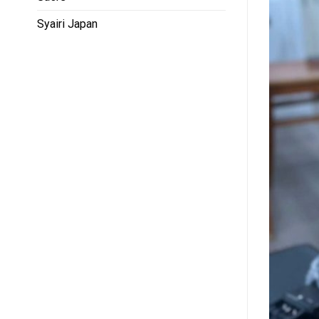
Syairi Japan