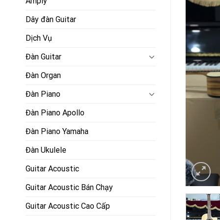
Amply
Dây đàn Guitar
Dịch Vụ
Đàn Guitar
Đàn Organ
Đàn Piano
Đàn Piano Apollo
Đàn Piano Yamaha
Đàn Ukulele
Guitar Acoustic
Guitar Acoustic Bán Chạy
Guitar Acoustic Cao Cấp