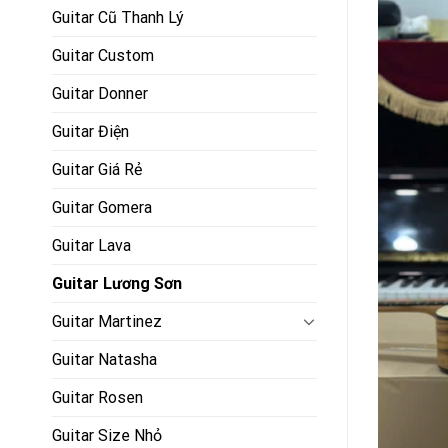
Guitar Cũ Thanh Lý
Guitar Custom
Guitar Donner
Guitar Điện
Guitar Giá Rẻ
Guitar Gomera
Guitar Lava
Guitar Lương Sơn
Guitar Martinez
Guitar Natasha
Guitar Rosen
Guitar Size Nhỏ