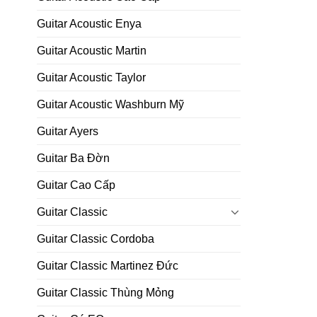
Guitar Acoustic Enya
Guitar Acoustic Martin
Guitar Acoustic Taylor
Guitar Acoustic Washburn Mỹ
Guitar Ayers
Guitar Ba Đờn
Guitar Cao Cấp
Guitar Classic
Guitar Classic Cordoba
Guitar Classic Martinez Đức
Guitar Classic Thùng Mỏng