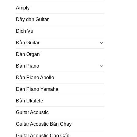
Amply
Dây đàn Guitar
Dịch Vụ
Đàn Guitar
Đàn Organ
Đàn Piano
Đàn Piano Apollo
Đàn Piano Yamaha
Đàn Ukulele
Guitar Acoustic
Guitar Acoustic Bán Chạy
Guitar Acoustic Cao Cấp