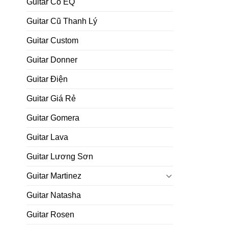
Guitar Có EQ
Guitar Cũ Thanh Lý
Guitar Custom
Guitar Donner
Guitar Điện
Guitar Giá Rẻ
Guitar Gomera
Guitar Lava
Guitar Lương Sơn
Guitar Martinez
Guitar Natasha
Guitar Rosen