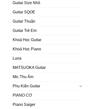
Guitar Size Nhỏ
Guitar SQOE
Guitar Thuận
Guitar Trẻ Em
Khoá Học Guitar
Khoá Học Piano
Luna
MATSUOKA Guitar
Mic Thu Âm
Phụ Kiện Guitar
PIANO CƠ
Piano Saiger