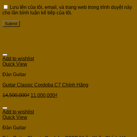
Lưu tên của tôi, email, và trang web trong trình duyệt này
cho lần bình luận kế tiếp của tôi.
Related products
Add to wishlist
Quick View
Đàn Guitar
Guitar Classic Cordoba C7 Chính Hãng
14,500,000
₫
11,000,000
₫
Add to wishlist
Quick View
Đàn Guitar