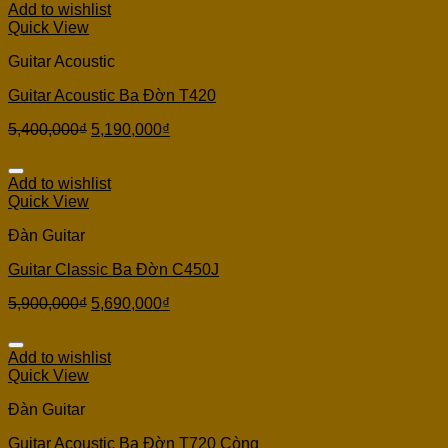
Add to wishlist
Quick View
Guitar Acoustic
Guitar Acoustic Ba Đờn T420
5,400,000
₫
5,190,000
₫
Add to wishlist
Quick View
Đàn Guitar
Guitar Classic Ba Đờn C450J
5,900,000
₫
5,690,000
₫
Add to wishlist
Quick View
Đàn Guitar
Guitar Acoustic Ba Đờn T720 Còng