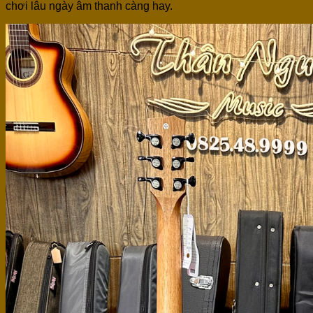
chơi lâu ngày âm thanh càng hay.