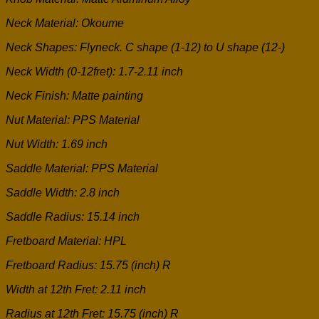
Neck Material: Okoume
Neck Shapes: Flyneck. C shape (1-12) to U shape (12-)
Neck Width (0-12fret): 1.7-2.11 inch
Neck Finish: Matte painting
Nut Material: PPS Material
Nut Width: 1.69 inch
Saddle Material: PPS Material
Saddle Width: 2.8 inch
Saddle Radius: 15.14 inch
Fretboard Material: HPL
Fretboard Radius: 15.75 (inch) R
Width at 12th Fret: 2.11 inch
Radius at 12th Fret: 15.75 (inch) R