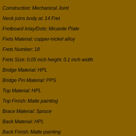
Construction: Mechanical Joint
Neck joins body at: 14 Fret
Fretboard Inlay/Dots: Micanite Plate
Frets Material: copper-nickel alloy
Frets Number: 18
Frets Size: 0.05 inch height. 0.1 inch width
Bridge Material: HPL
Bridge Pin Material: PPS
Top Material: HPL
Top Finish: Matte painting
Brace Material: Spruce
Back Material: HPL
Back Finish: Matte painting