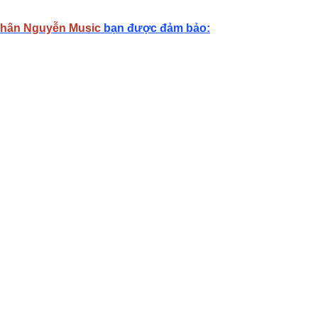
hân Nguyễn Music
bạn được đảm bảo: