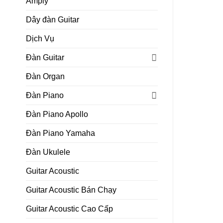
Amply
Dây đàn Guitar
Dịch Vụ
Đàn Guitar
Đàn Organ
Đàn Piano
Đàn Piano Apollo
Đàn Piano Yamaha
Đàn Ukulele
Guitar Acoustic
Guitar Acoustic Bán Chạy
Guitar Acoustic Cao Cấp