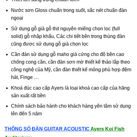
Nước sơn Gloss chuẩn trong suốt, sắc nét chuẩn đàn
ngoại
Sử dụng gỗ già gỗ thịt nguyên miếng chọn lọc (full
solid) gỗ nhập khẩu, Các chi tiết bên trong thùng đàn
cũng được sử dụng gỗ già chọn lọc
Cần đàn sử dụng gỗ maho già cứng cho độ bền cao
chống cong cần, cần đàn sơn mờ thiết kế tháo lắp theo
công nghệ của Mỹ, cần đàn thiết kế mỏng phù hợp đệm
hát, Finge …
Khoá đúc cao cấp Ayers là loại khoá cao cấp của hãng
sản xuất rất bền
Chính sách bảo hành cho khách hàng yên tâm sử dụng
lên đến 5 năm
THÔNG SỐ ĐÀN GUITAR ACOUSTIC
Ayers Koi Fish