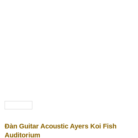
Đàn Guitar Acoustic Ayers Koi Fish
Auditorium