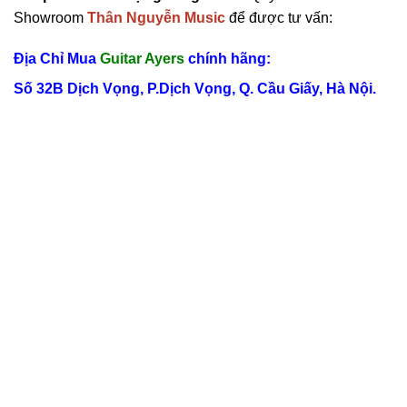
Showroom
Thân Nguyễn Music
để được tư vấn:
Địa Chỉ Mua
Guitar Ayers
chính hãng
:
Số 32B Dịch Vọng, P.Dịch Vọng, Q. Cầu Giấy, Hà Nội.