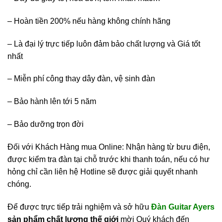
– Hoàn tiền 200% nếu hàng không chính hãng
– Là đại lý trực tiếp luôn đảm bảo chất lượng và Giá tốt
nhất
– Miễn phí công thay dây đàn, vệ sinh đàn
– Bảo hành lên tới 5 năm
– Bảo dưỡng trọn đời
Đối với Khách Hàng mua Online: Nhận hàng từ bưu điện,
được kiểm tra đàn tại chỗ trước khi thanh toán, nếu có hư
hỏng chỉ cần liên hệ Hotline sẽ được giải quyết nhanh
chóng.
Để được trực tiếp trải nghiệm và sở hữu
Đàn Guitar Ayers
sản phẩm chất lượng thế giới
mời Quý khách đến