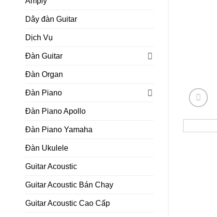
Amply
Dây đàn Guitar
Dịch Vụ
Đàn Guitar
Đàn Organ
Đàn Piano
Đàn Piano Apollo
Đàn Piano Yamaha
Đàn Ukulele
Guitar Acoustic
Guitar Acoustic Bán Chạy
Guitar Acoustic Cao Cấp