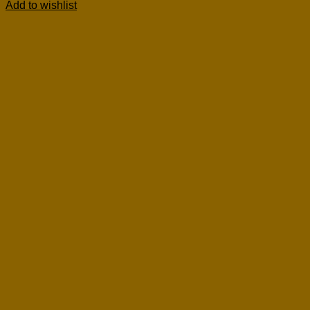
Add to wishlist