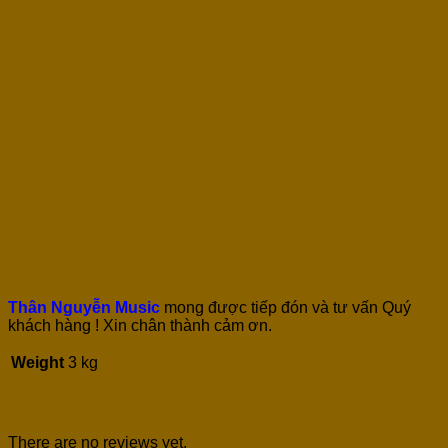
Thân Nguyễn Music
mong được tiếp đón và tư vấn Quý
khách hàng ! Xin chân thành cảm ơn.
Weight
3 kg
Reviews
There are no reviews yet.