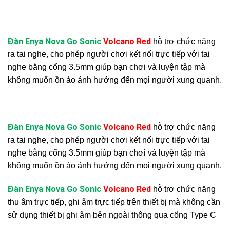
Đàn Enya Nova Go Sonic
Volcano Red
hỗ trợ chức năng
ra tai nghe, cho phép người chơi kết nối trực tiếp với tai
nghe bằng cổng 3.5mm giúp bạn chơi và luyện tập mà
không muốn ồn ào ảnh hưởng đến mọi người xung quanh.
Đàn Enya Nova Go Sonic
Volcano Red
hỗ trợ chức năng
ra tai nghe, cho phép người chơi kết nối trực tiếp với tai
nghe bằng cổng 3.5mm giúp bạn chơi và luyện tập mà
không muốn ồn ào ảnh hưởng đến mọi người xung quanh.
Đàn Enya Nova Go Sonic
Volcano Red
hỗ trợ chức năng
thu âm trực tiếp, ghi âm trực tiếp trên thiết bị mà không cần
sử dụng thiết bị ghi âm bên ngoài thông qua cổng Type C