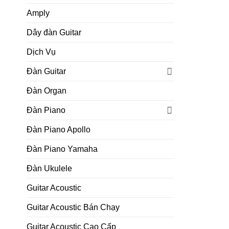
Amply
Dây đàn Guitar
Dịch Vụ
Đàn Guitar
Đàn Organ
Đàn Piano
Đàn Piano Apollo
Đàn Piano Yamaha
Đàn Ukulele
Guitar Acoustic
Guitar Acoustic Bán Chạy
Guitar Acoustic Cao Cấp