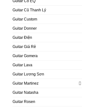
Guitar Có EQ
Guitar Cũ Thanh Lý
Guitar Custom
Guitar Donner
Guitar Điện
Guitar Giá Rẻ
Guitar Gomera
Guitar Lava
Guitar Lương Sơn
Guitar Martinez
Guitar Natasha
Guitar Rosen