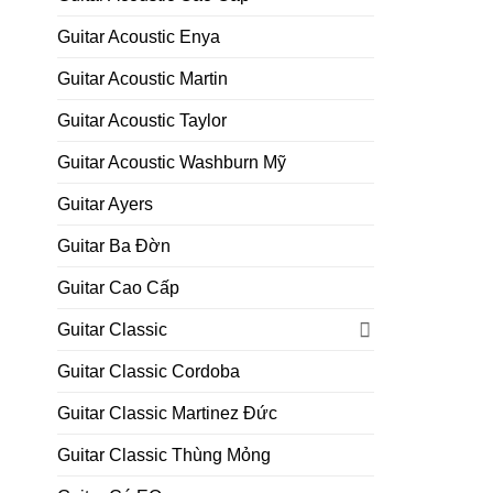
Guitar Acoustic Enya
Guitar Acoustic Martin
Guitar Acoustic Taylor
Guitar Acoustic Washburn Mỹ
Guitar Ayers
Guitar Ba Đờn
Guitar Cao Cấp
Guitar Classic
Guitar Classic Cordoba
Guitar Classic Martinez Đức
Guitar Classic Thùng Mỏng