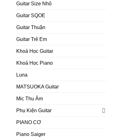
Guitar Size Nhỏ
Guitar SQOE
Guitar Thuận
Guitar Trẻ Em
Khoá Học Guitar
Khoá Học Piano
Luna
MATSUOKA Guitar
Mic Thu Âm
Phụ Kiện Guitar
PIANO CƠ
Piano Saiger