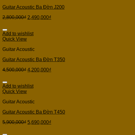
Guitar Acoustic Ba Đờn J200
2,800,000
₫
2,490,000
₫
Add to wishlist
Quick View
Guitar Acoustic
Guitar Acoustic Ba Đờn T350
4,500,000
₫
4,200,000
₫
Add to wishlist
Quick View
Guitar Acoustic
Guitar Acoustic Ba Đờn T450
5,900,000
₫
5,690,000
₫