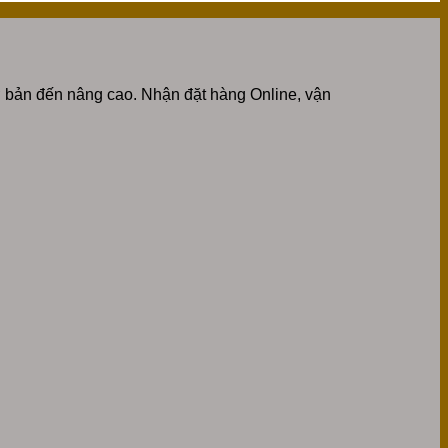
 bản đến nâng cao. Nhận đặt hàng Online, vận