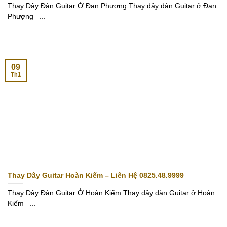
Thay Dây Đàn Guitar Ở Đan Phượng Thay dây đàn Guitar ở Đan
Phượng –...
09
Th1
Thay Dây Guitar Hoàn Kiếm – Liên Hệ 0825.48.9999
Thay Dây Đàn Guitar Ở Hoàn Kiếm Thay dây đàn Guitar ở Hoàn
Kiếm –...