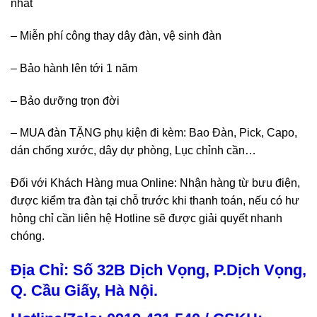
nhất
– Miễn phí công thay dây đàn, vệ sinh đàn
– Bảo hành lên tới 1 năm
– Bảo dưỡng trọn đời
– MUA đàn TẶNG phụ kiện đi kèm: Bao Đàn, Pick, Capo,
dán chống xước, dây dự phòng, Lục chỉnh cần…
Đối với Khách Hàng mua Online: Nhận hàng từ bưu điện,
được kiểm tra đàn tại chỗ trước khi thanh toán, nếu có hư
hỏng chỉ cần liên hệ Hotline sẽ được giải quyết nhanh
chóng.
Địa Chỉ: Số 32B Dịch Vọng, P.Dịch Vọng,
Q. Cầu Giấy, Hà Nội.