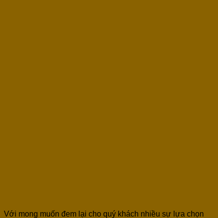
Với mong muốn đem lại cho quý khách nhiều sự lựa chọn