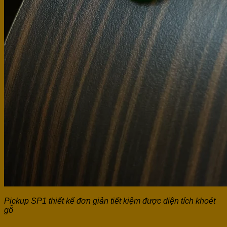
Pickup SP1 thiết kế đơn giản tiết kiệm được diện tích khoét
gỗ