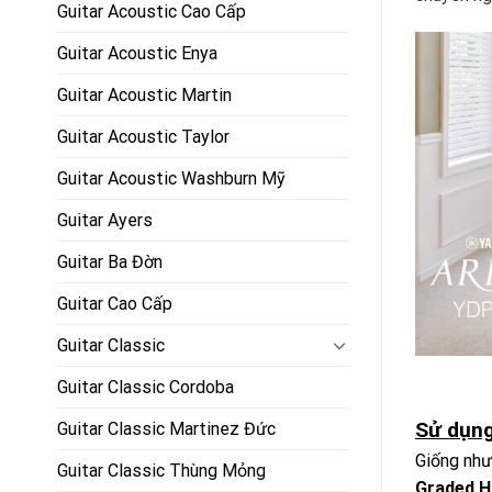
Guitar Acoustic Cao Cấp
Guitar Acoustic Enya
Guitar Acoustic Martin
Guitar Acoustic Taylor
Guitar Acoustic Washburn Mỹ
Guitar Ayers
Guitar Ba Đờn
Guitar Cao Cấp
Guitar Classic
Guitar Classic Cordoba
Sử dụng
Guitar Classic Martinez Đức
Giống như
Guitar Classic Thùng Mỏng
Graded 