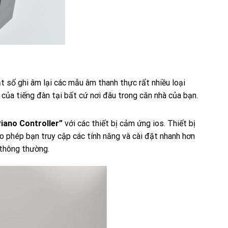
 số ghi âm lại các mẫu âm thanh thực rất nhiều loại
của tiếng đàn tại bất cứ nơi đâu trong căn nhà của bạn.
Piano Controller”
với các thiết bị cảm ứng ios. Thiết bị
o phép bạn truy cập các tính năng và cài đặt nhanh hơn
 thông thường.