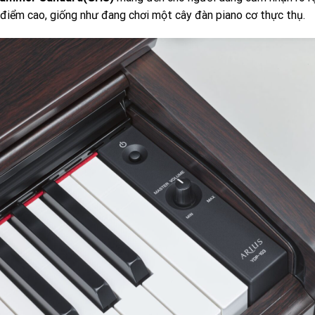
 điểm cao, giống như đang chơi một cây đàn piano cơ thực thụ.