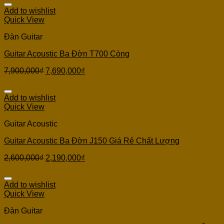
Add to wishlist
Quick View
Đàn Guitar
Guitar Acoustic Ba Đờn T700 Còng
7,900,000
₫
7,690,000
₫
Add to wishlist
Quick View
Guitar Acoustic
Guitar Acoustic Ba Đờn J150 Giá Rẻ Chất Lượng
2,600,000
₫
2,190,000
₫
Add to wishlist
Quick View
Đàn Guitar