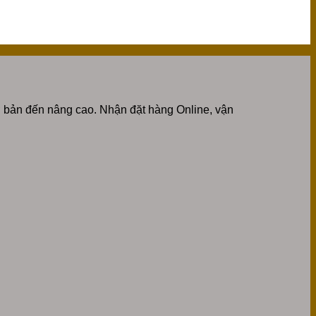
 bản đến nâng cao. Nhận đặt hàng Online, vận