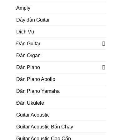
Amply
Dây đàn Guitar
Dịch Vụ
Đàn Guitar
Đàn Organ
Đàn Piano
Đàn Piano Apollo
Đàn Piano Yamaha
Đàn Ukulele
Guitar Acoustic
Guitar Acoustic Bán Chạy
Guitar Acoustic Cao Cấp