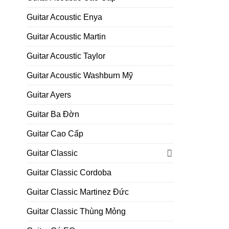
Guitar Acoustic Enya
Guitar Acoustic Martin
Guitar Acoustic Taylor
Guitar Acoustic Washburn Mỹ
Guitar Ayers
Guitar Ba Đờn
Guitar Cao Cấp
Guitar Classic
Guitar Classic Cordoba
Guitar Classic Martinez Đức
Guitar Classic Thùng Mỏng