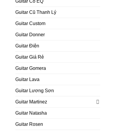
Guitar Có EQ
Guitar Cũ Thanh Lý
Guitar Custom
Guitar Donner
Guitar Điện
Guitar Giá Rẻ
Guitar Gomera
Guitar Lava
Guitar Lương Sơn
Guitar Martinez
Guitar Natasha
Guitar Rosen