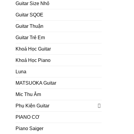
Guitar Size Nhỏ
Guitar SQOE
Guitar Thuận
Guitar Trẻ Em
Khoá Học Guitar
Khoá Học Piano
Luna
MATSUOKA Guitar
Mic Thu Âm
Phụ Kiện Guitar
PIANO CƠ
Piano Saiger