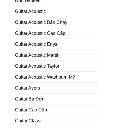
Đàn Ukulele
Guitar Acoustic
Guitar Acoustic Bán Chạy
Guitar Acoustic Cao Cấp
Guitar Acoustic Enya
Guitar Acoustic Martin
Guitar Acoustic Taylor
Guitar Acoustic Washburn Mỹ
Guitar Ayers
Guitar Ba Đờn
Guitar Cao Cấp
Guitar Classic