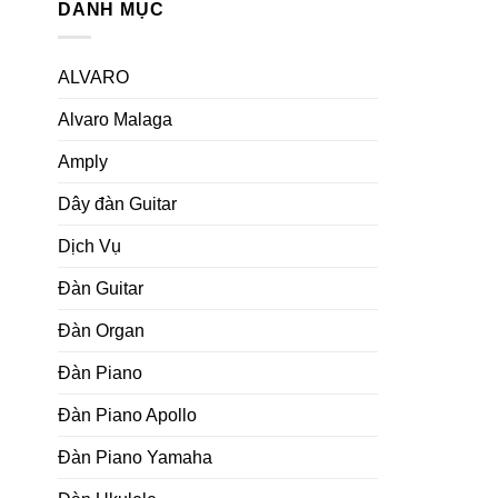
DANH MỤC
ALVARO
Alvaro Malaga
Amply
Dây đàn Guitar
Dịch Vụ
Đàn Guitar
Đàn Organ
Đàn Piano
Đàn Piano Apollo
Đàn Piano Yamaha