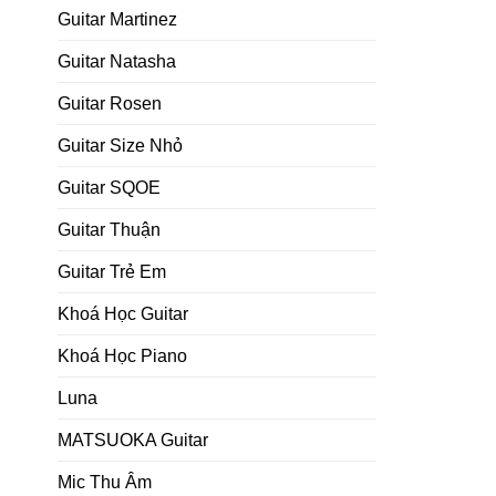
Guitar Martinez
Guitar Natasha
Guitar Rosen
Guitar Size Nhỏ
Guitar SQOE
Guitar Thuận
Guitar Trẻ Em
Khoá Học Guitar
Khoá Học Piano
Luna
MATSUOKA Guitar
Mic Thu Âm