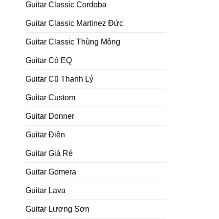
Guitar Classic Cordoba
Guitar Classic Martinez Đức
Guitar Classic Thùng Mỏng
Guitar Có EQ
Guitar Cũ Thanh Lý
Guitar Custom
Guitar Donner
Guitar Điện
Guitar Giá Rẻ
Guitar Gomera
Guitar Lava
Guitar Lương Sơn