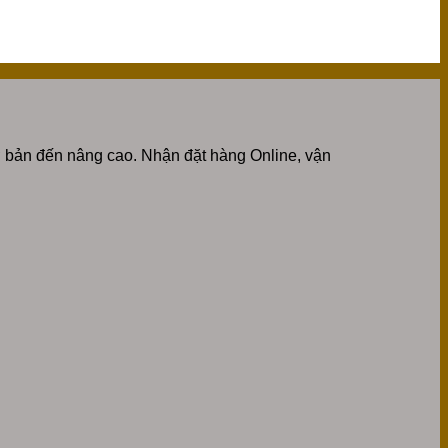
 bản đến nâng cao. Nhận đặt hàng Online, vận