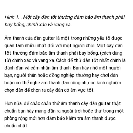
Hình 1. . Một cây đàn tốt thường đảm bảo âm thanh phải
bay bổng, chính xác và vang xa.
Âm thanh của đàn guitar là một trong những yếu tố được
quan tâm nhiều nhất đối với một người chơi. Một cây đàn
tốt thường đảm bảo âm thanh phải bay bổng, (cách dùng
từ) chính xác và vang xa. Cách để thử đàn tốt nhất chính là
đánh đàn và cảm nhận âm thanh. Bạn hãy nhờ một người
bạn, người thân hoặc đồng nghiệp thường hay chơi đàn
hoặc có thể nghe âm thanh đàn cũng như có kinh nghiệm
chọn đàn để chọn ra cây đàn có âm vực tốt.
Hơn nữa, để chắc chắn thử âm thanh cây đàn guitar thật
chuẩn bạn hãy mang đần ra ngoài trời hoặc thử trong một
phòng rộng mới hơn đảm bảo kiểm tra âm thanh được
chuẩn nhất.