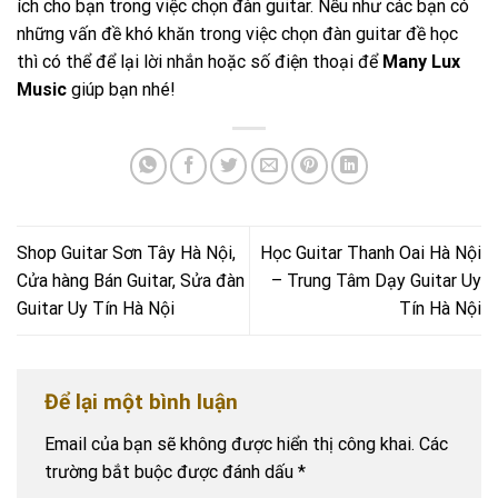
ích cho bạn trong việc chọn đàn guitar. Nếu như các bạn có
những vấn đề khó khăn trong việc chọn đàn guitar đề học
thì có thể để lại lời nhắn hoặc số điện thoại để
Many Lux
Music
giúp bạn nhé!
Shop Guitar Sơn Tây Hà Nội,
Học Guitar Thanh Oai Hà Nội
Cửa hàng Bán Guitar, Sửa đàn
– Trung Tâm Dạy Guitar Uy
Guitar Uy Tín Hà Nội
Tín Hà Nội
Để lại một bình luận
Email của bạn sẽ không được hiển thị công khai.
Các
trường bắt buộc được đánh dấu
*