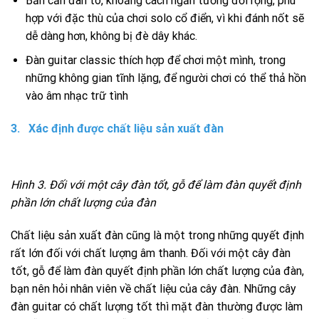
Bản cần đàn to, khoảng cách ngăn tương đối rộng, phù
hợp với đặc thù của chơi solo cổ điển, vì khi đánh nốt sẽ
dễ dàng hơn, không bị đè dây khác.
Đàn guitar classic thích hợp để chơi một mình, trong
những không gian tĩnh lặng, để người chơi có thể thả hồn
vào âm nhạc trữ tình
3. Xác định được chất liệu sản xuất đàn
Hình 3. Đối với một cây đàn tốt, gỗ để làm đàn quyết định
phần lớn chất lượng của đàn
Chất liệu sản xuất đàn cũng là một trong những quyết định
rất lớn đối với chất lượng âm thanh. Đối với một cây đàn
tốt, gỗ để làm đàn quyết định phần lớn chất lượng của đàn,
bạn nên hỏi nhân viên về chất liệu của cây đàn. Những cây
đàn guitar có chất lượng tốt thì mặt đàn thường được làm