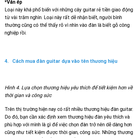
*Ván ép
Loại này khá phổ biến với những cây guitar rẻ tiền giao động
từ vài trăm nghìn. Loại này rất dễ nhận biết, người bình
thường cũng có thể thấy rõ vì nhìn vào đàn là biết gỗ công
nghiệp rồi.
4. Cách mua đàn guitar dựa vào tên thương hiệu
Hình 4. Lựa chọn thương hiệu yêu thích để tiết kiệm hơn về
thời gian và công sức
Trên thị trường hiện nay có rất nhiều thương hiệu đàn guitar.
Do đó, bạn cần xác định xem thương hiệu đàn yêu thích và
phù hợp với mình là gì để việc chọn đàn trở nên dễ dàng hơn
cũng như tiết kiệm được thời gian, công sức. Những thương