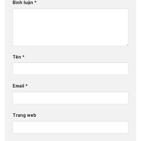
Bình luận
*
Tên
*
Email
*
Trang web