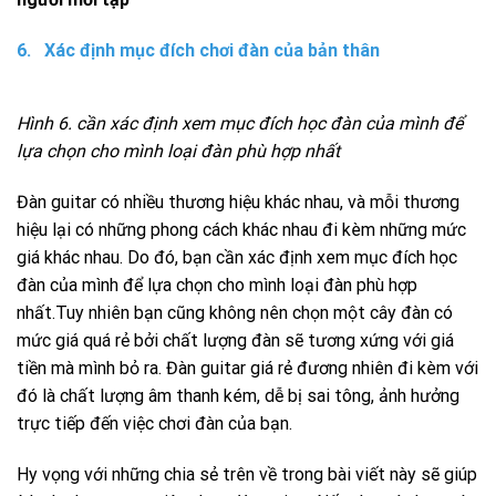
6. Xác định mục đích chơi đàn của bản thân
Hình 6. cần xác định xem mục đích học đàn của mình để
lựa chọn cho mình loại đàn phù hợp nhất
Đàn guitar có nhiều thương hiệu khác nhau, và mỗi thương
hiệu lại có những phong cách khác nhau đi kèm những mức
giá khác nhau. Do đó, bạn cần xác định xem mục đích học
đàn của mình để lựa chọn cho mình loại đàn phù hợp
nhất.Tuy nhiên bạn cũng không nên chọn một cây đàn có
mức giá quá rẻ bởi chất lượng đàn sẽ tương xứng với giá
tiền mà mình bỏ ra. Đàn guitar giá rẻ đương nhiên đi kèm với
đó là chất lượng âm thanh kém, dễ bị sai tông, ảnh hưởng
trực tiếp đến việc chơi đàn của bạn.
Hy vọng với những chia sẻ trên về trong bài viết này sẽ giúp