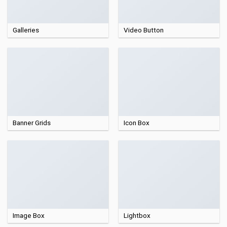
Galleries
Video Button
Banner Grids
Icon Box
Image Box
Lightbox