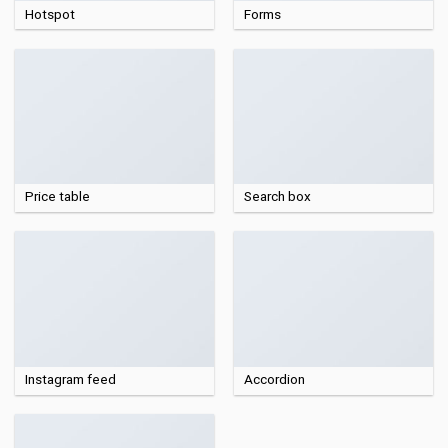
Hotspot
Forms
Price table
Search box
Instagram feed
Accordion