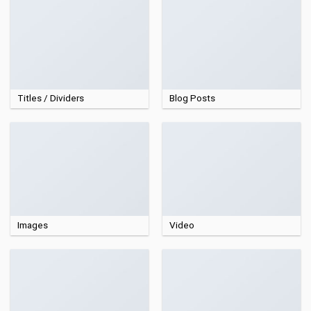
Titles / Dividers
Blog Posts
Images
Video