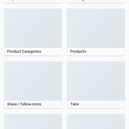
Product Categories
Products
Share / follow icons
Tabs