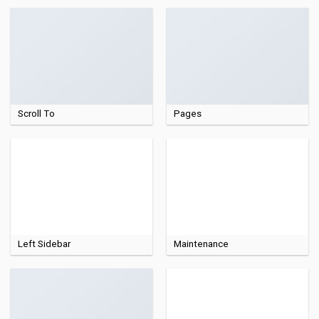
Scroll To
Pages
Left Sidebar
Maintenance