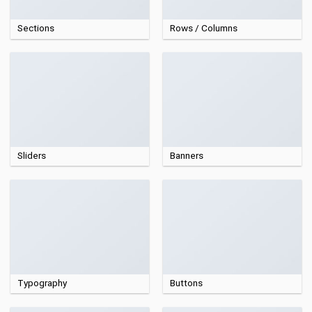
Sections
Rows / Columns
Sliders
Banners
Typography
Buttons