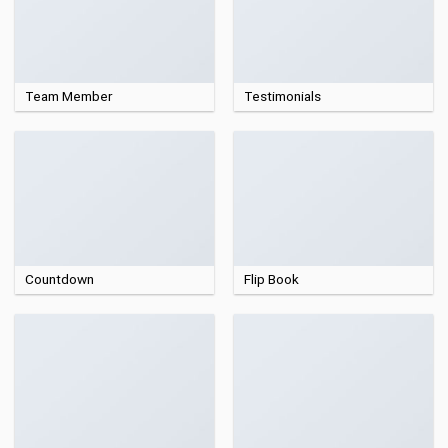
Team Member
Testimonials
Countdown
Flip Book