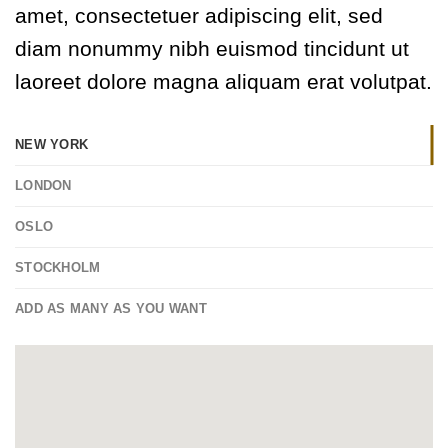
amet, consectetuer adipiscing elit, sed
diam nonummy nibh euismod tincidunt ut
laoreet dolore magna aliquam erat volutpat.
NEW YORK
LONDON
OSLO
STOCKHOLM
ADD AS MANY AS YOU WANT