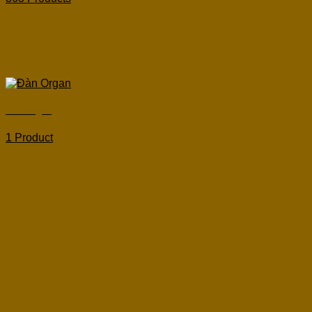
Đàn Organ
1 Product