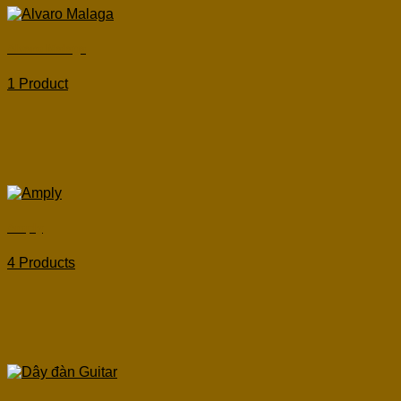
Alvaro Malaga
1 Product
Amply
4 Products